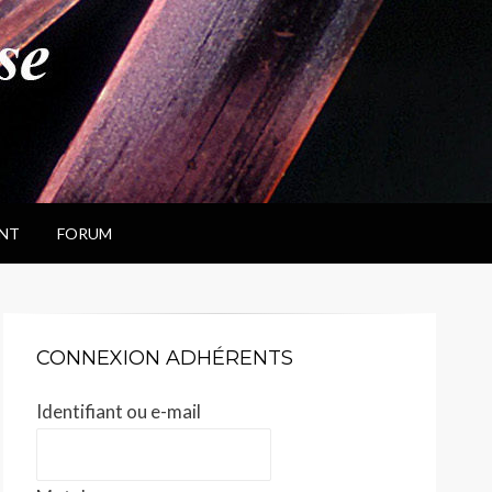
NT
FORUM
CONNEXION ADHÉRENTS
Identifiant ou e-mail