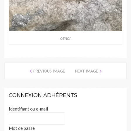
oznor
PREVIOUS IMAGE
NEXT IMAGE
CONNEXION ADHÉRENTS
Identifiant ou e-mail
Mot de passe