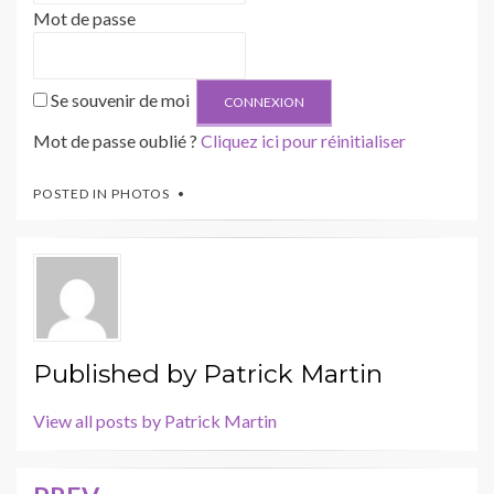
Mot de passe
Se souvenir de moi
Mot de passe oublié ?
Cliquez ici pour réinitialiser
POSTED IN
PHOTOS
Published by
Patrick Martin
View all posts by Patrick Martin