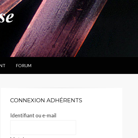
NT
FORUM
CONNEXION ADHÉRENTS
Identifiant ou e-mail