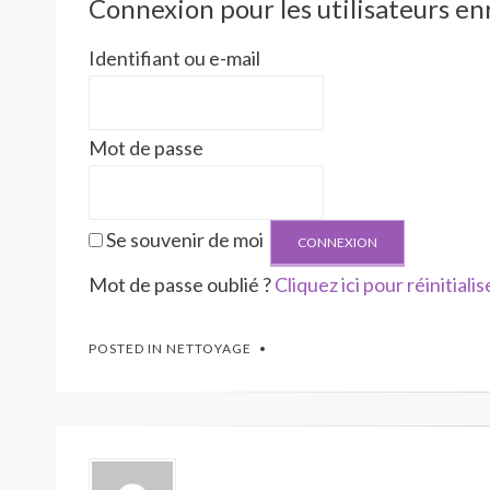
Connexion pour les utilisateurs en
Identifiant ou e-mail
Mot de passe
Se souvenir de moi
Mot de passe oublié ?
Cliquez ici pour réinitialis
POSTED IN
NETTOYAGE