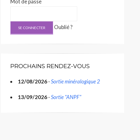
Mot de passe
Oublié ?
PROCHAINS RENDEZ-VOUS
12/08/2026
-
Sortie minéralogique 2
13/09/2026
-
Sortie "ANPF"