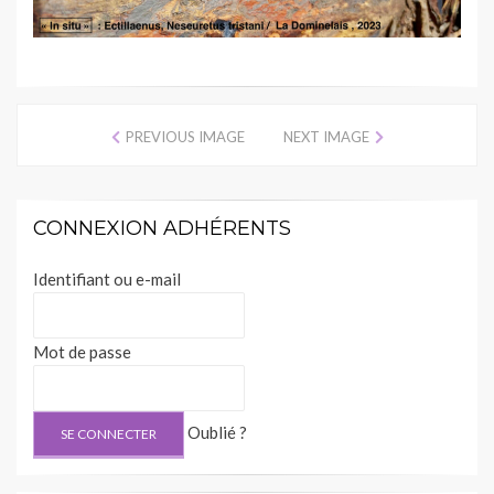
PREVIOUS IMAGE
NEXT IMAGE
CONNEXION ADHÉRENTS
Identifiant ou e-mail
Mot de passe
Oublié ?