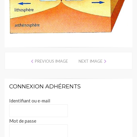
PREVIOUS IMAGE
NEXT IMAGE
CONNEXION ADHÉRENTS
Identifiant ou e-mail
Mot de passe