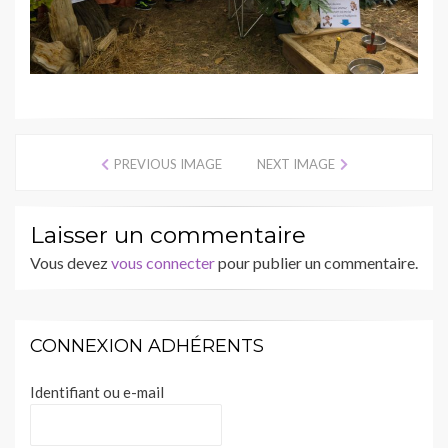
PREVIOUS IMAGE
NEXT IMAGE
Laisser un commentaire
Vous devez
vous connecter
pour publier un commentaire.
CONNEXION ADHÉRENTS
Identifiant ou e-mail