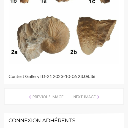
Contest Gallery ID-21 2023-10-06 23:08:36
PREVIOUS IMAGE
NEXT IMAGE
CONNEXION ADHÉRENTS