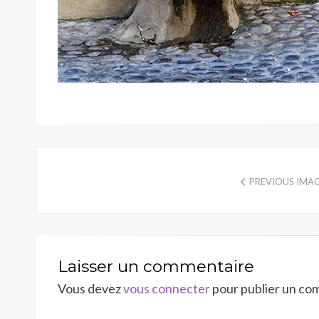
PREVIOUS IMA
Laisser un commentaire
Vous devez
vous connecter
pour publier un co