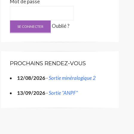
Mot de passe
Oublié ?
PROCHAINS RENDEZ-VOUS
12/08/2026
-
Sortie minéralogique 2
13/09/2026
-
Sortie "ANPF"