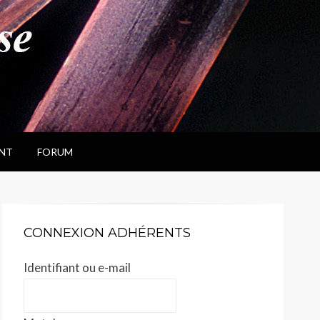
NT
FORUM
CONNEXION ADHÉRENTS
Identifiant ou e-mail