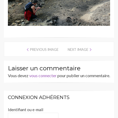
PREVIOUS IMAGE
NEXT IMAGE
Laisser un commentaire
Vous devez
vous connecter
pour publier un commentaire.
CONNEXION ADHÉRENTS
Identifiant ou e-mail