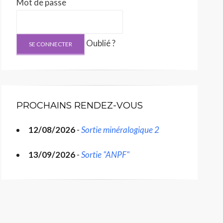
Mot de passe
Oublié ?
PROCHAINS RENDEZ-VOUS
12/08/2026
-
Sortie minéralogique 2
13/09/2026
-
Sortie "ANPF"