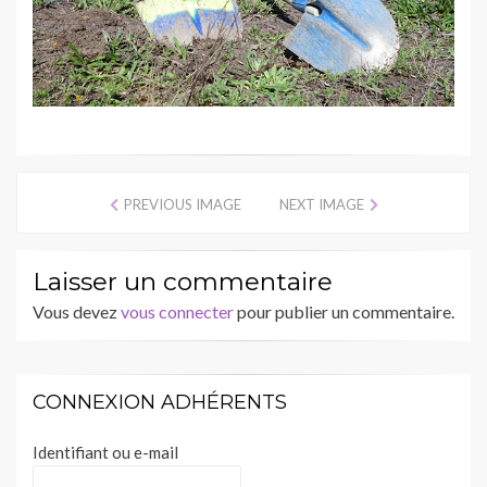
PREVIOUS IMAGE
NEXT IMAGE
Laisser un commentaire
Vous devez
vous connecter
pour publier un commentaire.
CONNEXION ADHÉRENTS
Identifiant ou e-mail