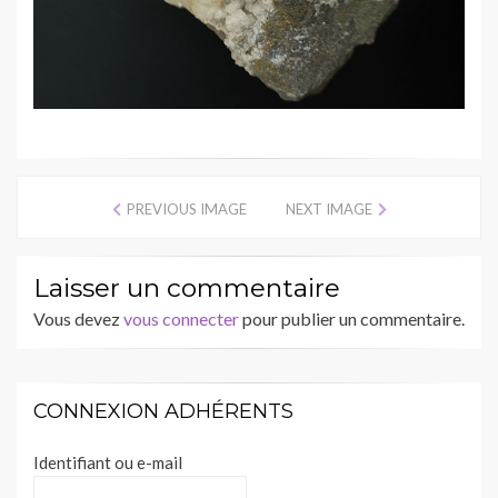
PREVIOUS IMAGE
NEXT IMAGE
Laisser un commentaire
Vous devez
vous connecter
pour publier un commentaire.
CONNEXION ADHÉRENTS
Identifiant ou e-mail