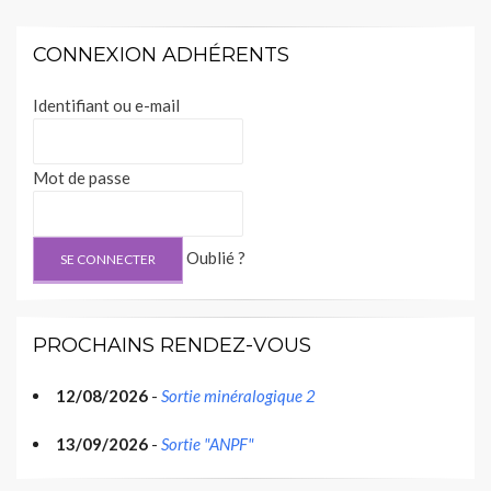
CONNEXION ADHÉRENTS
Identifiant ou e-mail
Mot de passe
Oublié ?
PROCHAINS RENDEZ-VOUS
12/08/2026
-
Sortie minéralogique 2
13/09/2026
-
Sortie "ANPF"