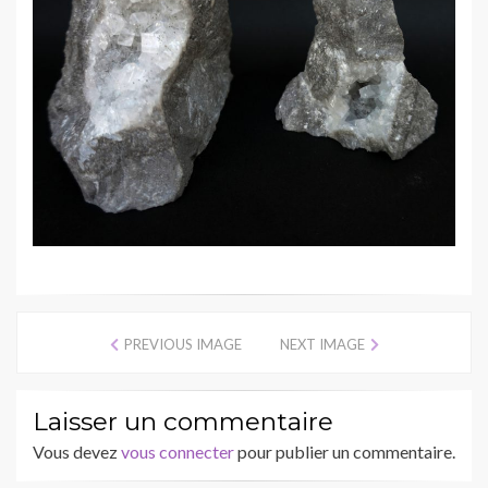
PREVIOUS IMAGE
NEXT IMAGE
Laisser un commentaire
Vous devez
vous connecter
pour publier un commentaire.