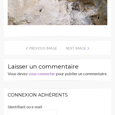
PREVIOUS IMAGE
NEXT IMAGE
Laisser un commentaire
Vous devez
vous connecter
pour publier un commentaire.
CONNEXION ADHÉRENTS
Identifiant ou e-mail