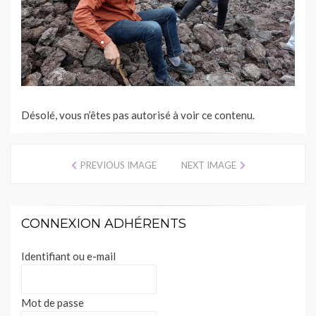
Désolé, vous n’êtes pas autorisé à voir ce contenu.
PREVIOUS IMAGE
NEXT IMAGE
CONNEXION ADHÉRENTS
Identifiant ou e-mail
Mot de passe