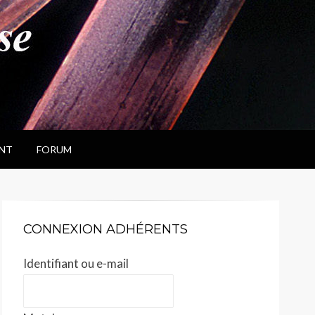
NT
FORUM
CONNEXION ADHÉRENTS
Identifiant ou e-mail