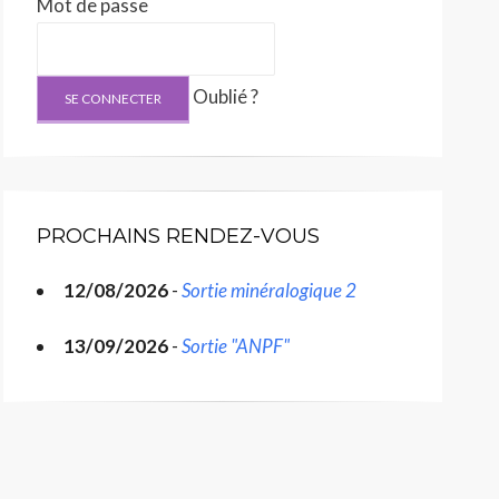
Mot de passe
Oublié ?
PROCHAINS RENDEZ-VOUS
12/08/2026
-
Sortie minéralogique 2
13/09/2026
-
Sortie "ANPF"