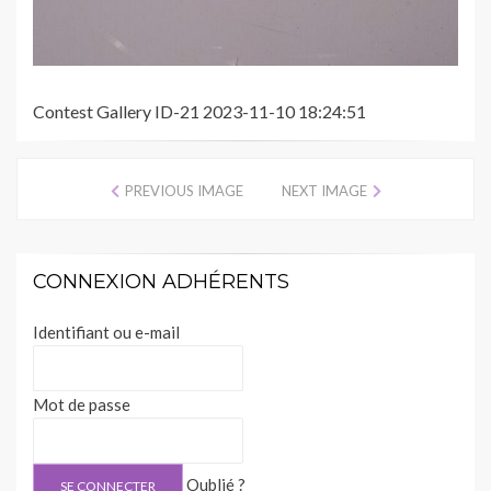
Contest Gallery ID-21 2023-11-10 18:24:51
PREVIOUS IMAGE
NEXT IMAGE
CONNEXION ADHÉRENTS
Identifiant ou e-mail
Mot de passe
Oublié ?