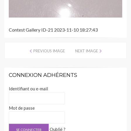
Contest Gallery ID-21 2023-11-10 18:27:43
PREVIOUS IMAGE
NEXT IMAGE
CONNEXION ADHÉRENTS
Identifiant ou e-mail
Mot de passe
Oublié ?