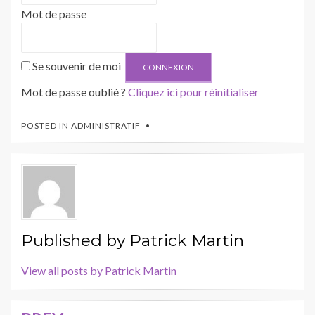
Mot de passe
Se souvenir de moi
Mot de passe oublié ?
Cliquez ici pour réinitialiser
POSTED IN
ADMINISTRATIF
Published by
Patrick Martin
View all posts by Patrick Martin