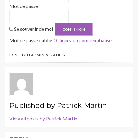
Mot de passe
Se souvenir de moi
Mot de passe oublié ?
Cliquez ici pour réinitialiser
POSTED IN
ADMINISTRATIF
Published by
Patrick Martin
View all posts by Patrick Martin