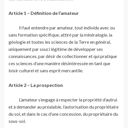
Article 1 – Définition de l’amateur
Il faut entendre par amateur, tout individu avec ou
sans formation spécifique, attiré par la minéralogie, la
géologie et toutes les sciences de la Terre en général,
uniquement par souci légitime de développer ses
connaissances, par désir de collectionner et qui pratique
ces sciences d’une manière désintéressée en tant que
loisir culturel et sans esprit mercantile.
Article 2 – La prospection
L’amateur s’engage à respecter la propriété d’autrui
et à demander au préalable, l’autorisation du propriétaire
du sol, et dans le cas d’une concession, du propriétaire du
sous-sol.