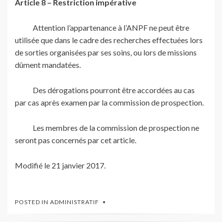
Article 8 – Restriction impérative
Attention l’appartenance à l’ANPF ne peut être
utilisée que dans le cadre des recherches effectuées lors
de sorties organisées par ses soins, ou lors de missions
dûment mandatées.
Des dérogations pourront être accordées au cas
par cas après examen par la commission de prospection.
Les membres de la commission de prospection ne
seront pas concernés par cet article.
Modifié le 21 janvier 2017.
POSTED IN
ADMINISTRATIF