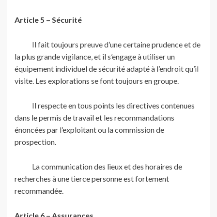
Article 5 – Sécurité
Il fait toujours preuve d’une certaine prudence et de
la plus grande vigilance, et il s’engage à utiliser un
équipement individuel de sécurité adapté à l’endroit qu’il
visite. Les explorations se font toujours en groupe.
Il respecte en tous points les directives contenues
dans le permis de travail et les recommandations
énoncées par l’exploitant ou la commission de
prospection.
La communication des lieux et des horaires de
recherches à une tierce personne est fortement
recommandée.
Article 6 – Assurances