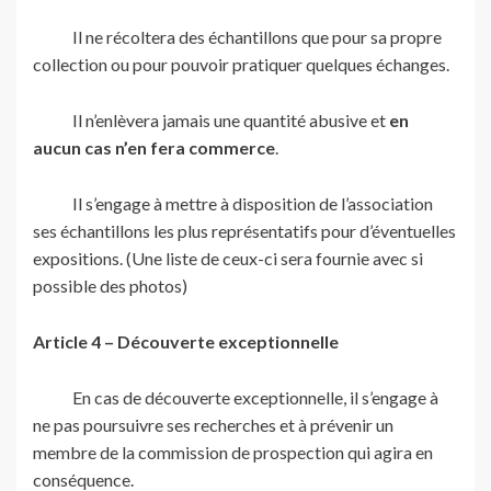
Il ne récoltera des échantillons que pour sa propre
collection ou pour pouvoir pratiquer quelques échanges.
Il n’enlèvera jamais une quantité abusive et
en
aucun cas n’en fera commerce
.
Il s’engage à mettre à disposition de l’association
ses échantillons les plus représentatifs pour d’éventuelles
expositions. (Une liste de ceux-ci sera fournie avec si
possible des photos)
Article 4 – Découverte exceptionnelle
En cas de découverte exceptionnelle, il s’engage à
ne pas poursuivre ses recherches et à prévenir un
membre de la commission de prospection qui agira en
conséquence.