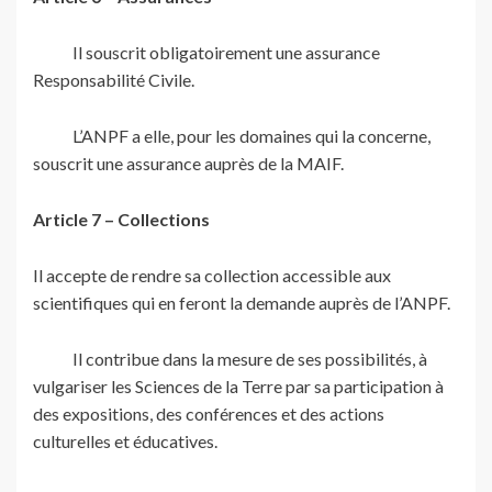
Il souscrit obligatoirement une assurance
Responsabilité Civile.
L’ANPF a elle, pour les domaines qui la concerne,
souscrit une assurance auprès de la MAIF.
Article 7 – Collections
Il accepte de rendre sa collection accessible aux
scientifiques qui en feront la demande auprès de l’ANPF.
Il contribue dans la mesure de ses possibilités, à
vulgariser les Sciences de la Terre par sa participation à
des expositions, des conférences et des actions
culturelles et éducatives.