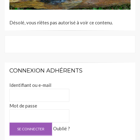
Désolé, vous n’êtes pas autorisé à voir ce contenu.
CONNEXION ADHÉRENTS
Identifiant ou e-mail
Mot de passe
Oublié ?