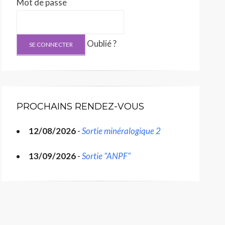
Mot de passe
Oublié ?
PROCHAINS RENDEZ-VOUS
12/08/2026
-
Sortie minéralogique 2
13/09/2026
-
Sortie "ANPF"