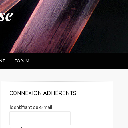
NT
FORUM
CONNEXION ADHÉRENTS
Identifiant ou e-mail