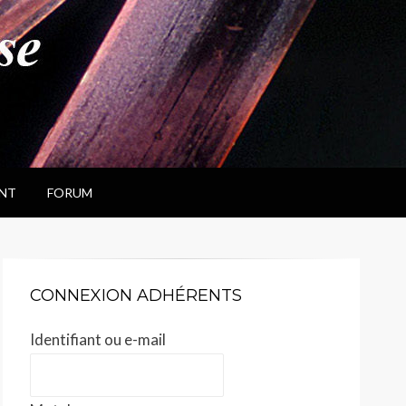
NT
FORUM
CONNEXION ADHÉRENTS
Identifiant ou e-mail