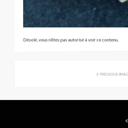
Désolé, vous n’êtes pas autorisé à voir ce contenu.
PREVIOUS IMA
©