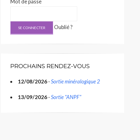
Mot de passe
Oublié ?
PROCHAINS RENDEZ-VOUS
12/08/2026
-
Sortie minéralogique 2
13/09/2026
-
Sortie "ANPF"