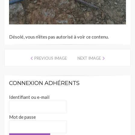
Désolé, vous n’êtes pas autorisé à voir ce contenu.
PREVIOUS IMAGE
NEXT IMAGE
CONNEXION ADHÉRENTS
Identifiant ou e-mail
Mot de passe