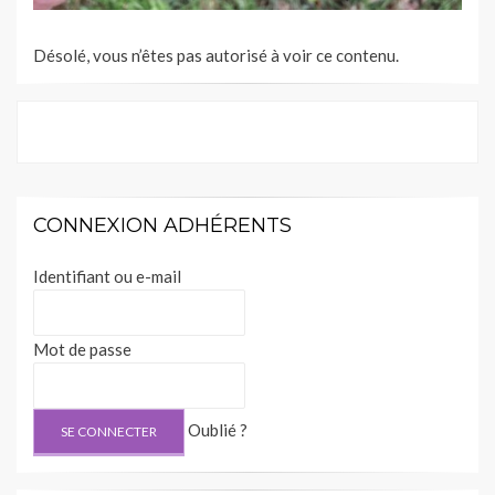
Désolé, vous n’êtes pas autorisé à voir ce contenu.
CONNEXION ADHÉRENTS
Identifiant ou e-mail
Mot de passe
Oublié ?