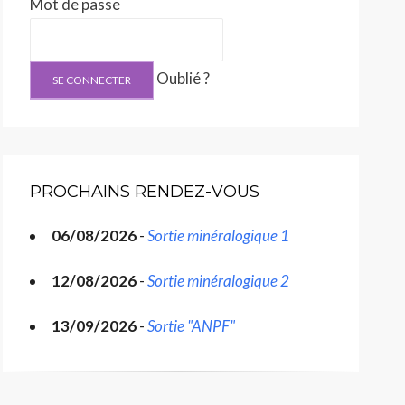
Mot de passe
Oublié ?
PROCHAINS RENDEZ-VOUS
06/08/2026
-
Sortie minéralogique 1
12/08/2026
-
Sortie minéralogique 2
13/09/2026
-
Sortie "ANPF"