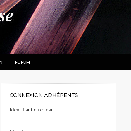
NT
FORUM
CONNEXION ADHÉRENTS
Identifiant ou e-mail