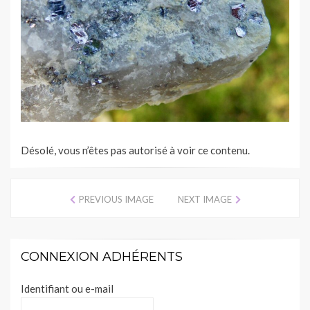
Désolé, vous n’êtes pas autorisé à voir ce contenu.
PREVIOUS IMAGE
NEXT IMAGE
CONNEXION ADHÉRENTS
Identifiant ou e-mail