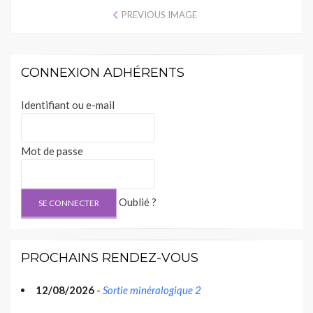
PREVIOUS IMAGE
CONNEXION ADHÉRENTS
Identifiant ou e-mail
Mot de passe
Oublié ?
PROCHAINS RENDEZ-VOUS
12/08/2026
-
Sortie minéralogique 2