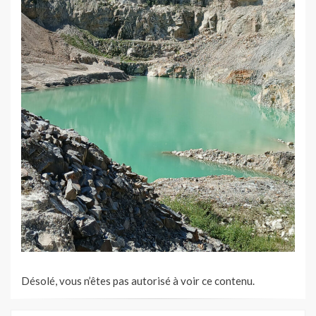
Désolé, vous n’êtes pas autorisé à voir ce contenu.