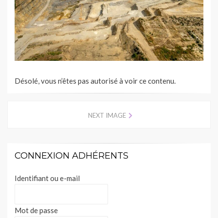
Désolé, vous n’êtes pas autorisé à voir ce contenu.
NEXT IMAGE
CONNEXION ADHÉRENTS
Identifiant ou e-mail
Mot de passe