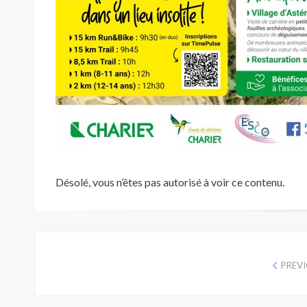
Désolé, vous n’êtes pas autorisé à voir ce contenu.
PREV