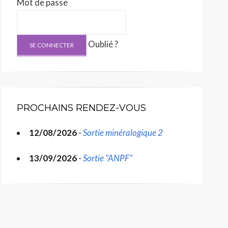
Mot de passe
Oublié ?
PROCHAINS RENDEZ-VOUS
12/08/2026
-
Sortie minéralogique 2
13/09/2026
-
Sortie "ANPF"