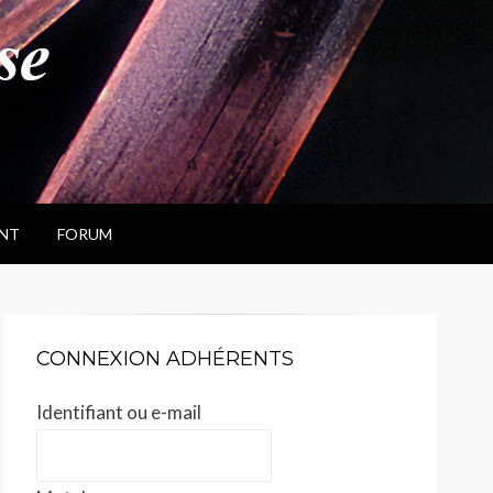
NT
FORUM
CONNEXION ADHÉRENTS
Identifiant ou e-mail