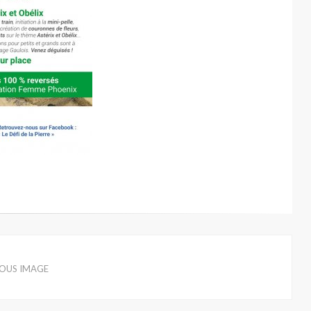
IOUS IMAGE