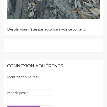
Désolé, vous n’êtes pas autorisé à voir ce contenu.
CONNEXION ADHÉRENTS
Identifiant ou e-mail
Mot de passe