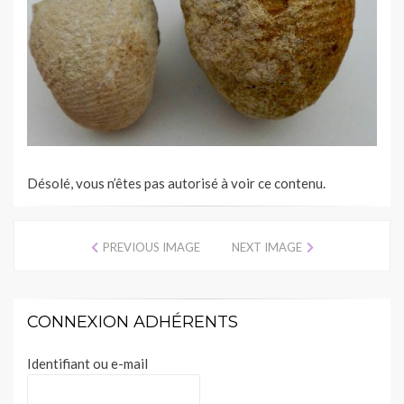
Désolé, vous n’êtes pas autorisé à voir ce contenu.
PREVIOUS IMAGE
NEXT IMAGE
CONNEXION ADHÉRENTS
Identifiant ou e-mail