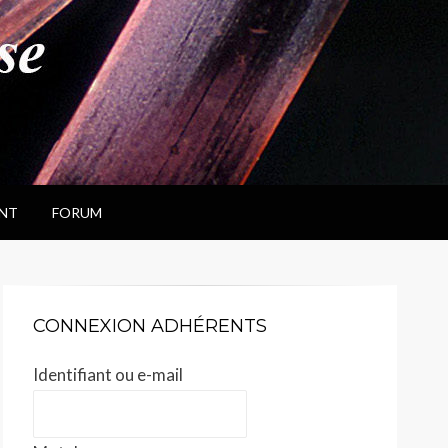
NT
FORUM
CONNEXION ADHÉRENTS
Identifiant ou e-mail