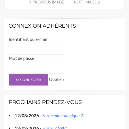
PREVIOUS IMAGE
NEXT IMAGE
CONNEXION ADHÉRENTS
Identifiant ou e-mail
Mot de passe
Oublié ?
PROCHAINS RENDEZ-VOUS
12/08/2026
-
Sortie minéralogique 2
13/09/2026
-
Sortie "ANPF"