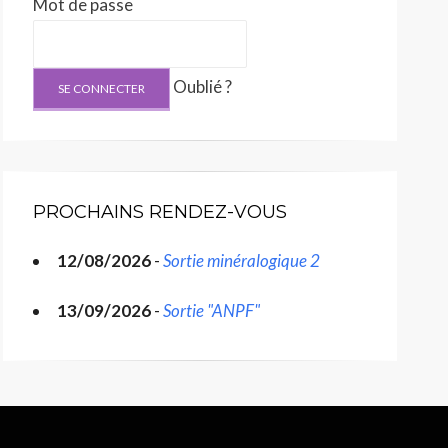
Mot de passe
Oublié ?
PROCHAINS RENDEZ-VOUS
12/08/2026
-
Sortie minéralogique 2
13/09/2026
-
Sortie "ANPF"