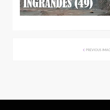
PREVIOUS IMA