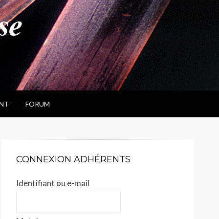
NT
FORUM
CONNEXION ADHÉRENTS
Identifiant ou e-mail