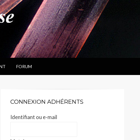
NT
FORUM
CONNEXION ADHÉRENTS
Identifiant ou e-mail