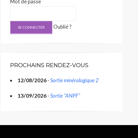
Mot de passe
Oublié ?
PROCHAINS RENDEZ-VOUS
12/08/2026
-
Sortie minéralogique 2
13/09/2026
-
Sortie "ANPF"