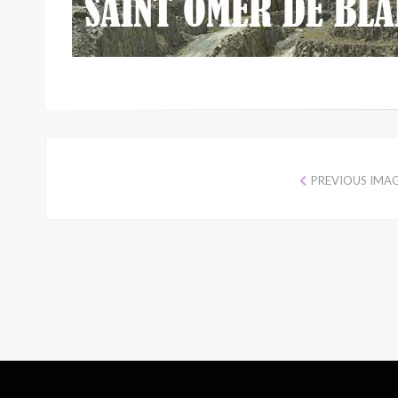
PREVIOUS IMA