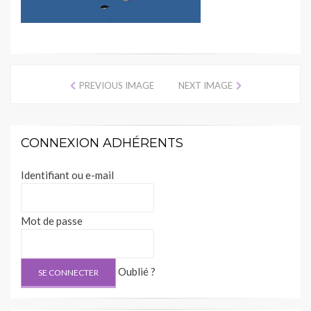
PREVIOUS IMAGE
NEXT IMAGE
CONNEXION ADHÉRENTS
Identifiant ou e-mail
Mot de passe
Oublié ?