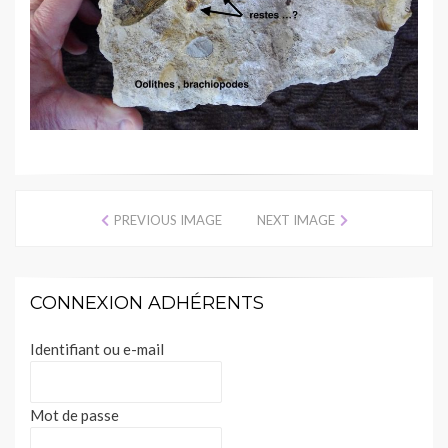
PREVIOUS IMAGE
NEXT IMAGE
CONNEXION ADHÉRENTS
Identifiant ou e-mail
Mot de passe