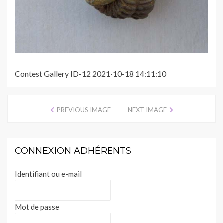
Contest Gallery ID-12 2021-10-18 14:11:10
PREVIOUS IMAGE
NEXT IMAGE
CONNEXION ADHÉRENTS
Identifiant ou e-mail
Mot de passe