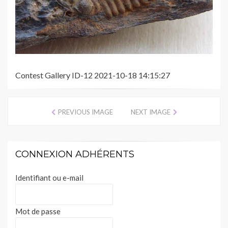
Contest Gallery ID-12 2021-10-18 14:15:27
PREVIOUS IMAGE
NEXT IMAGE
CONNEXION ADHÉRENTS
Identifiant ou e-mail
Mot de passe