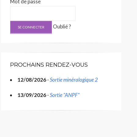
Mot de passe
Oublié ?
PROCHAINS RENDEZ-VOUS
12/08/2026
-
Sortie minéralogique 2
13/09/2026
-
Sortie "ANPF"