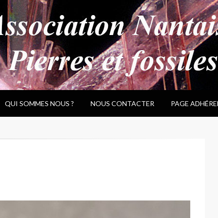
QUI SOMMES NOUS ?
NOUS CONTACTER
PAGE ADHÉRE