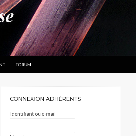
NT
FORUM
CONNEXION ADHÉRENTS
Identifiant ou e-mail