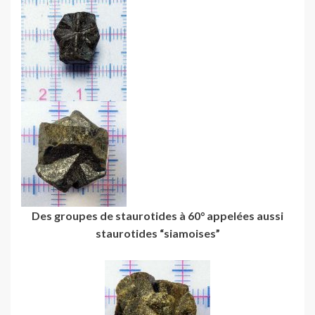
Des groupes de staurotides à 60° appelées aussi
staurotides “siamoises”