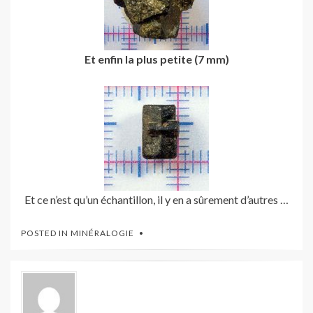
Et enfin la plus petite (7 mm)
Et ce n’est qu’un échantillon, il y en a sûrement d’autres …
POSTED IN
MINÉRALOGIE