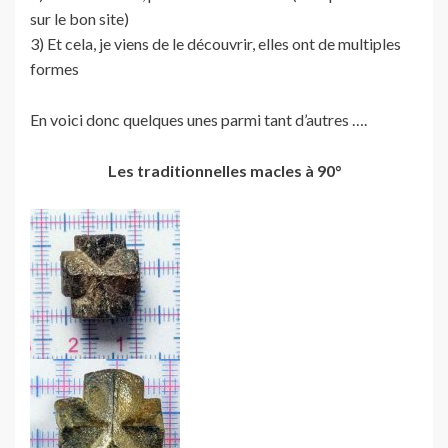
sur le bon site)
3) Et cela, je viens de le découvrir, elles ont de multiples
formes
En voici donc quelques unes parmi tant d’autres ….
Les traditionnelles macles à 90°