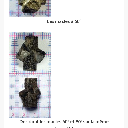
Les macles à 60°
Des doubles macles 60° et 90° sur la même