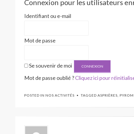
Connexion pour les utilisateurs en
Identifiant ou e-mail
Mot de passe
Se souvenir de moi
Mot de passe oublié ?
Cliquez ici pour réinitialis
POSTED IN
NOS ACTIVITÉS
TAGGED
ASPRIÈRES
,
PYROM