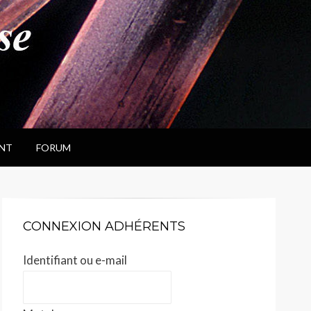
NT
FORUM
CONNEXION ADHÉRENTS
Identifiant ou e-mail