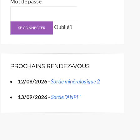
Mot de passe
Oublié ?
PROCHAINS RENDEZ-VOUS
12/08/2026
-
Sortie minéralogique 2
13/09/2026
-
Sortie "ANPF"