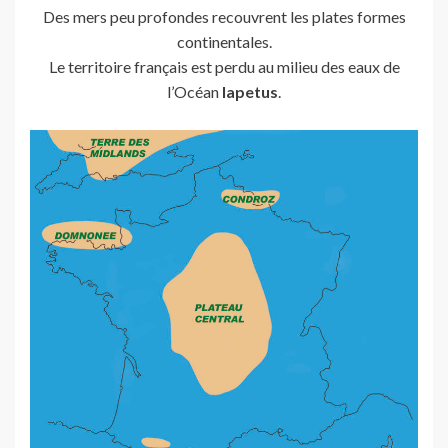
Des mers peu profondes recouvrent les plates formes
continentales.
Le territoire français est perdu au milieu des eaux de
l’Océan
Iapetus
.