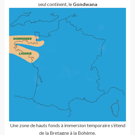
seul continent, le
Gondwana
Une zone de hauts fonds à immersion temporaire s’étend
de la Bretagne à la Bohème.