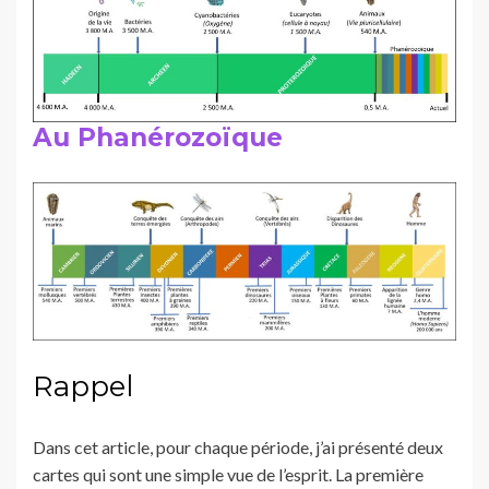
Au Phanérozoïque
Rappel
Dans cet article, pour chaque période, j’ai présenté deux
cartes qui sont une simple vue de l’esprit. La première