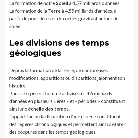
La formation de notre
Soleil
à 4,57 milliards d’années.
La formation de la
Terre
à 4,55 milliards d’années, à
partir de poussières et de roches gravitant autour du
soleil
Les divisions des temps
géologiques
Depuis la formation de la Terre, de nombreuses
modifications, apparitions ou disparitions jalonnent son
histoire.
Pour se repérer, l’homme a divisé ces 4,6 milliards
d’années en plusieurs « ères » et « périodes » constituant
ainsi une
échelle des temp
s.
L’apparition ou la disparition d’une espèce constituent
des repères chronologiques et permettent ainsi d’établir
des coupures dans les temps géologiques.