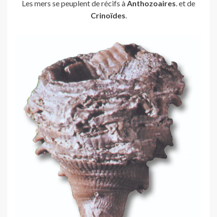
Les mers se peuplent de récifs à
Anthozoaires
. et de
Crinoïdes
.