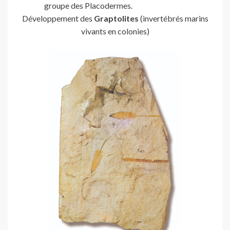
groupe des Placodermes.
Développement des
Graptolites
(invertébrés marins
vivants en colonies)