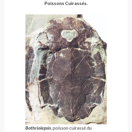
Poissons Cuirassés.
Bothriolepsis
, poisson cuirassé du