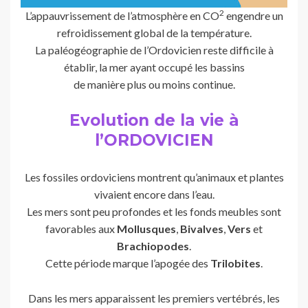
2
L’appauvrissement de l’atmosphère en CO
engendre un
refroidissement global de la température.
La paléogéographie de l’Ordovicien reste difficile à
établir, la mer ayant occupé les bassins
de manière plus ou moins continue.
Evolution de la vie à
l’ORDOVICIEN
Les fossiles ordoviciens montrent qu’animaux et plantes
vivaient encore dans l’eau.
Les mers sont peu profondes et les fonds meubles sont
favorables aux
Mollusques
,
Bivalves
,
Vers
et
Brachiopodes
.
Cette période marque l’apogée des
Trilobites
.
Dans les mers apparaissent les premiers vertébrés, les