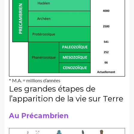
* M.A. = millions d’années
Les grandes étapes de
l’apparition de la vie sur Terre
Au Précambrien