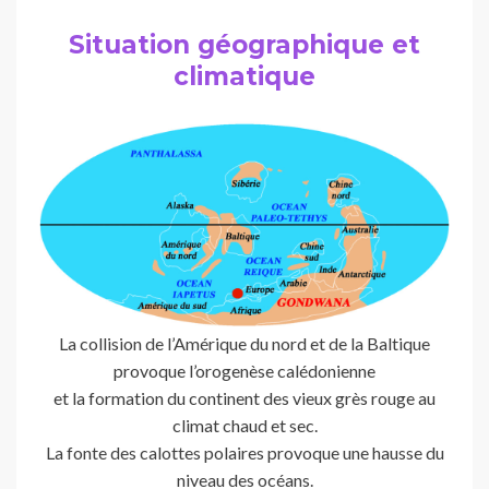
Situation géographique et
climatique
La collision de l’Amérique du nord et de la Baltique
provoque l’orogenèse calédonienne
et la formation du continent des vieux grès rouge au
climat chaud et sec.
La fonte des calottes polaires provoque une hausse du
niveau des océans.