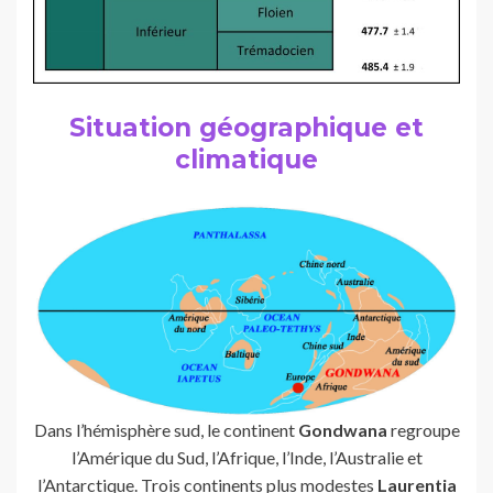
Situation géographique et
climatique
Dans l’hémisphère sud, le continent
Gondwana
regroupe
l’Amérique du Sud, l’Afrique, l’Inde, l’Australie et
l’Antarctique. Trois continents plus modestes
Laurentia