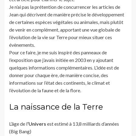
Je n’ai pas la prétention de concurrencer les articles de
Jean qui décrivent de manière précise le développement
de certaines espèces végétales ou animales, mais plutôt
de venir en complément, apportant une vue globale de
l’évolution de la vie sur Terre pour mieux situer ces
évènements.
Pour ce faire, je me suis inspiré des panneaux de
l’exposition que j’avais initiée en 2003 en y ajoutant
quelques informations complémentaires. L’idée est de
donner pour chaque ère, de manière concise, des
informations sur l’état des continents, le climat et
l’évolution de la faune et de la flore.
La naissance de la Terre
L’âge de l
‘Univers
est estimé à 13,8 milliards d’années
(Big Bang)