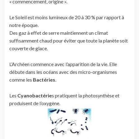
« commencement, origine ».
Le Soleil est moins lumineux de 20 à 30 % par rapport à
notre époque.
Des gaz à effet de serre maintiennent un climat
suffisamment chaud pour éviter que toute la planète soit
couverte de glace.
L’Archéen commence avec l’apparition de la vie. Elle
débute dans les océans avec des micro-organismes
comme les
Bactéries
.
Les
Cyanobactérie
s pratiquent la photosynthèse et
produisent de l’oxygène.