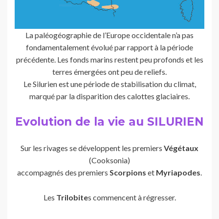
La paléogéographie de l’Europe occidentale n’a pas
fondamentalement évolué par rapport à la période
précédente. Les fonds marins restent peu profonds et les
terres émergées ont peu de reliefs.
Le Silurien est une période de stabilisation du climat,
marqué par la disparition des calottes glaciaires.
Evolution de la vie au SILURIEN
Sur les rivages se développent les premiers
Végétaux
(Cooksonia)
accompagnés des premiers
Scorpions
et
Myriapodes
.
Les
Trilobite
s commencent à régresser.