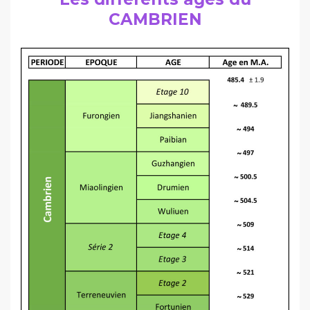
CAMBRIEN