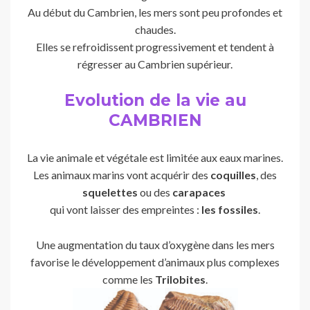
Au début du Cambrien, les mers sont peu profondes et
chaudes.
Elles se refroidissent progressivement et tendent à
régresser au Cambrien supérieur.
Evolution de la vie au
CAMBRIEN
La vie animale et végétale est limitée aux eaux marines.
Les animaux marins vont acquérir des
coquilles
, des
squelettes
ou des
carapaces
qui vont laisser des empreintes :
les fossiles
.
Une augmentation du taux d’oxygène dans les mers
favorise le développement d’animaux plus complexes
comme les
Trilobites
.