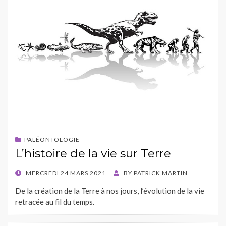
PALÉONTOLOGIE
L’histoire de la vie sur Terre
POSTED
MERCREDI 24 MARS 2021
BY
PATRICK MARTIN
ON
De la création de la Terre à nos jours, l’évolution de la vie
retracée au fil du temps.