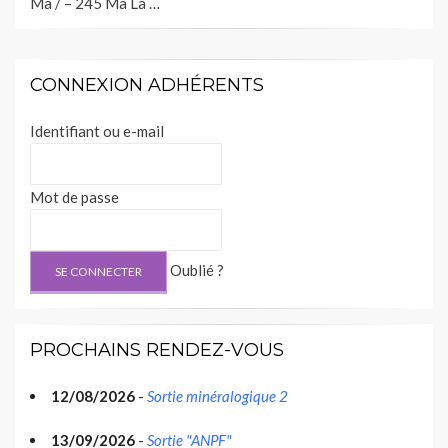
Ma / – 245 Ma La …
CONNEXION ADHÉRENTS
Identifiant ou e-mail
Mot de passe
Oublié ?
PROCHAINS RENDEZ-VOUS
12/08/2026
-
Sortie minéralogique 2
13/09/2026
-
Sortie "ANPF"