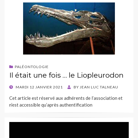
PALÉONTOLOGIE
Il était une fois … le Liopleurodon
POSTED
MARDI 12 JANVIER 2021
BY
JEAN LUC TALNEAU
ON
Cet article est réservé aux adhérents de l’association et
n’est accessible qu’après authentification