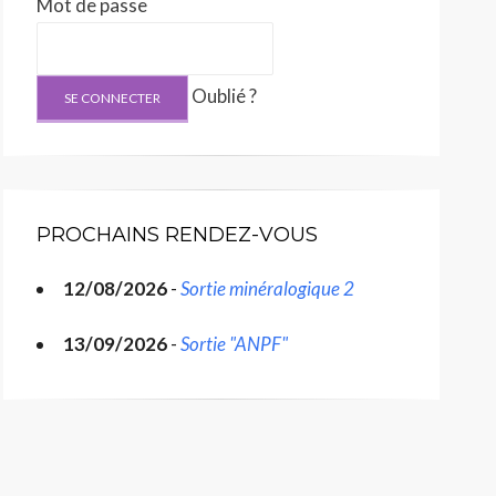
Mot de passe
Oublié ?
PROCHAINS RENDEZ-VOUS
12/08/2026
-
Sortie minéralogique 2
13/09/2026
-
Sortie "ANPF"