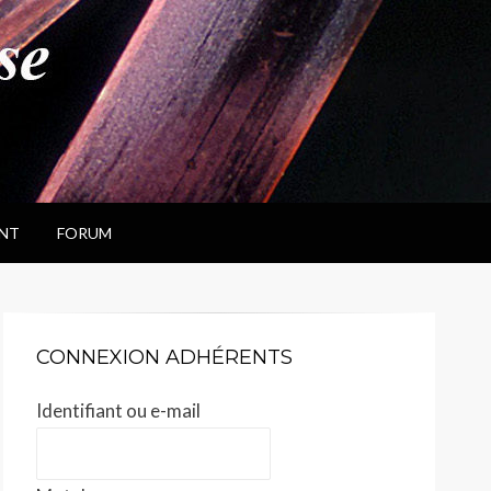
NT
FORUM
CONNEXION ADHÉRENTS
Identifiant ou e-mail