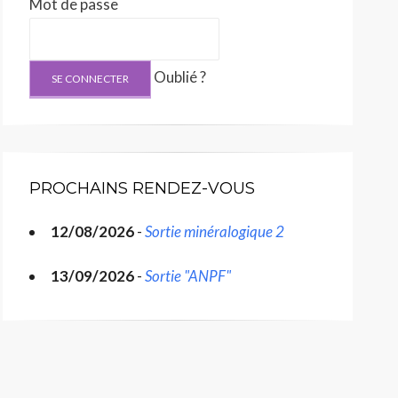
Mot de passe
Oublié ?
PROCHAINS RENDEZ-VOUS
12/08/2026
-
Sortie minéralogique 2
13/09/2026
-
Sortie "ANPF"