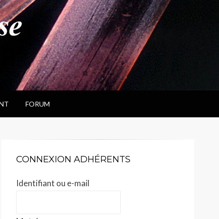
NT
FORUM
CONNEXION ADHÉRENTS
Identifiant ou e-mail