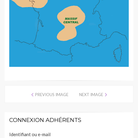
PREVIOUS IMAGE
NEXT IMAGE
CONNEXION ADHÉRENTS
Identifiant ou e-mail